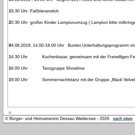
19.30 Uhr Faßbieranstich
20.30 Uhr großer Kinder Lampionumzug ( Lampion bitte mitbring
04.08.2018, 14.00-18.00 Uhr Buntes Unterhaltungsprogramm mi
14.30 Uhr Kuchenbasar, gemeinsam mit der Freiwilligen Fe
16.00 Uhr Tanzgruppe Showtime
19.00 Uhr Sommernachtstanz mit der Gruppe „Black Velvet
© Bürger- und Heimatverein Dessau Waldersee - 2026
nach oben