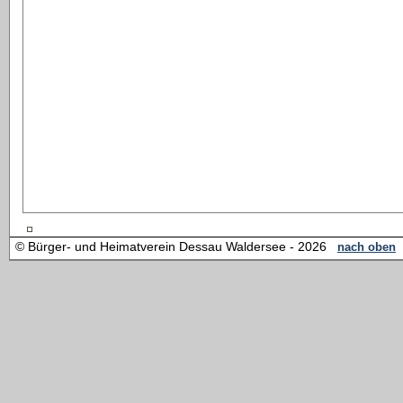
© Bürger- und Heimatverein Dessau Waldersee - 2026
nach oben