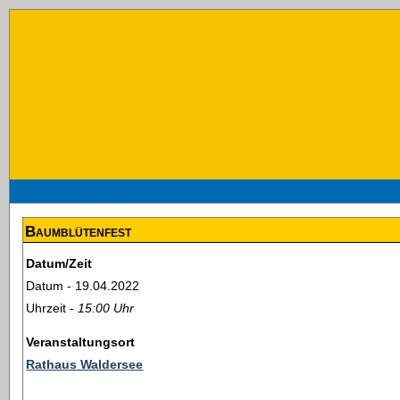
Baumblütenfest
Datum/Zeit
Datum - 19.04.2022
Uhrzeit -
15:00 Uhr
Veranstaltungsort
Rathaus Waldersee