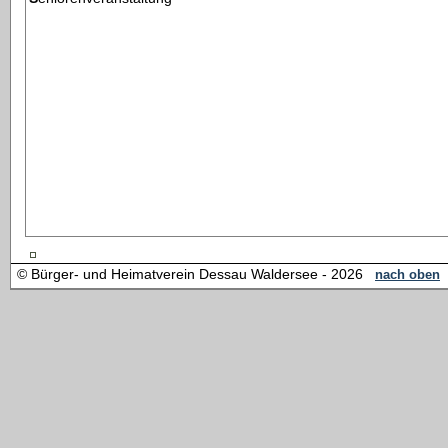
© Bürger- und Heimatverein Dessau Waldersee - 2026
nach oben