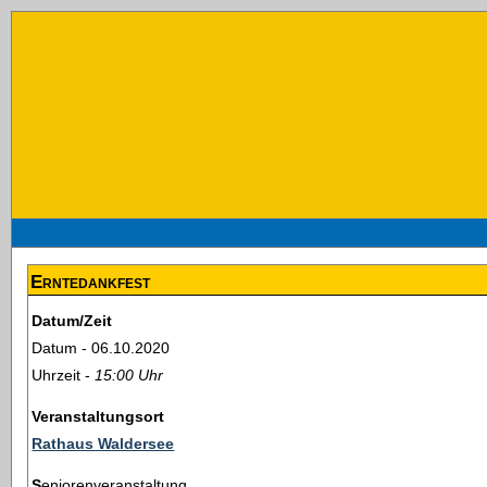
Erntedankfest
Datum/Zeit
Datum - 06.10.2020
Uhrzeit -
15:00 Uhr
Veranstaltungsort
Rathaus Waldersee
Seniorenveranstaltung