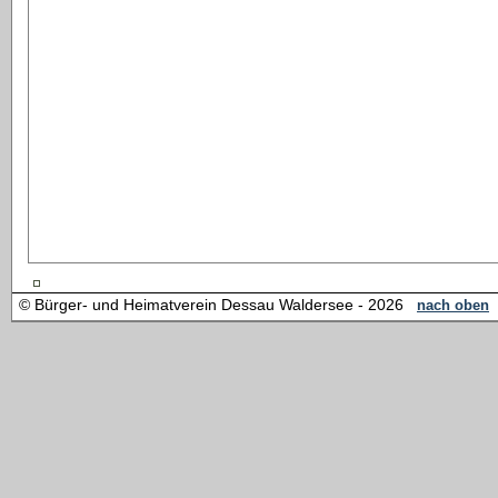
© Bürger- und Heimatverein Dessau Waldersee - 2026
nach oben