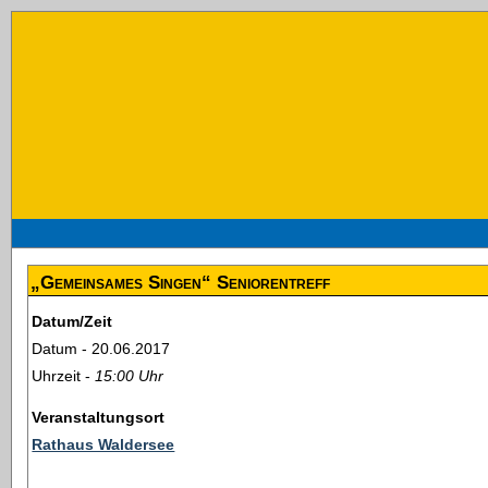
„Gemeinsames Singen“ Seniorentreff
Datum/Zeit
Datum - 20.06.2017
Uhrzeit -
15:00 Uhr
Veranstaltungsort
Rathaus Waldersee