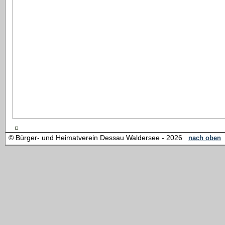
© Bürger- und Heimatverein Dessau Waldersee - 2026
nach oben