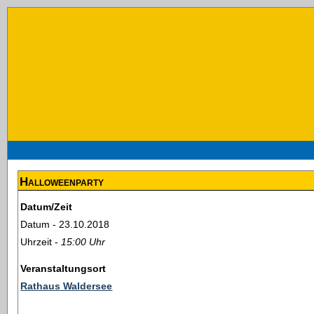
Halloweenparty
Datum/Zeit
Datum - 23.10.2018
Uhrzeit -
15:00 Uhr
Veranstaltungsort
Rathaus Waldersee