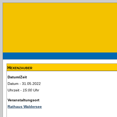
Hexenzauber
Datum/Zeit
Datum - 31.05.2022
Uhrzeit -
15:00 Uhr
Veranstaltungsort
Rathaus Waldersee