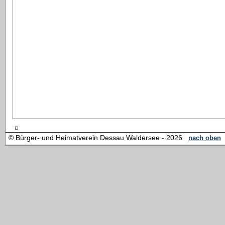
© Bürger- und Heimatverein Dessau Waldersee - 2026
nach oben