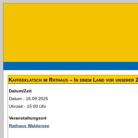
Kaffeeklatsch im Rathaus – In einem Land vor unserer Z
Datum/Zeit
Datum - 16.09.2025
Uhrzeit -
15:00 Uhr
Veranstaltungsort
Rathaus Waldersee