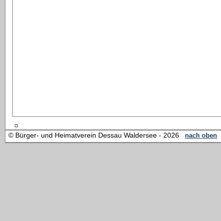
© Bürger- und Heimatverein Dessau Waldersee - 2026
nach oben