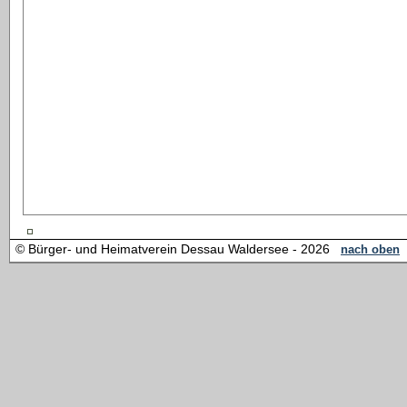
© Bürger- und Heimatverein Dessau Waldersee - 2026
nach oben