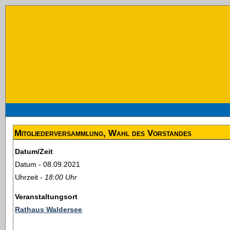
Mitgliederversammlung, Wahl des Vorstandes
Datum/Zeit
Datum - 08.09.2021
Uhrzeit -
18:00 Uhr
Veranstaltungsort
Rathaus Waldersee