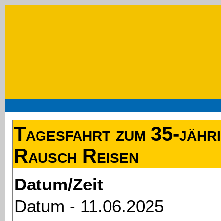
Tagesfahrt zum 35-jähr
Rausch Reisen
Datum/Zeit
Datum - 11.06.2025