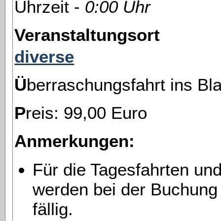
Uhrzeit -
0:00 Uhr
Veranstaltungsort
diverse
Überraschungsfahrt ins Bl
Preis: 99,00 Euro
Anmerkungen:
Für die Tagesfahrten un
werden bei der Buchung
fällig.