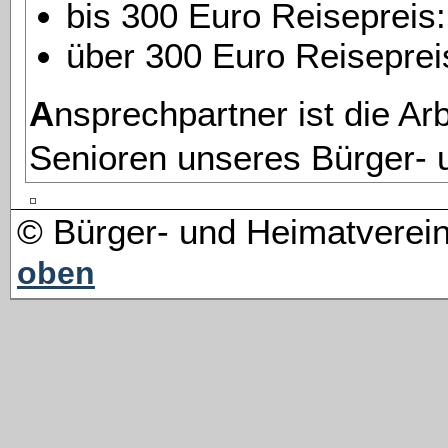
bis 300 Euro Reisepreis
über 300 Euro Reiseprei
Ansprechpartner ist die Arbeitsgruppe
Senioren unseres Bürger- 
© Bürger- und Heimatvere
oben