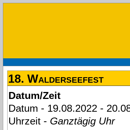
18. Walderseefest
Datum/Zeit
Datum - 19.08.2022 - 20.0
Uhrzeit -
Ganztägig Uhr