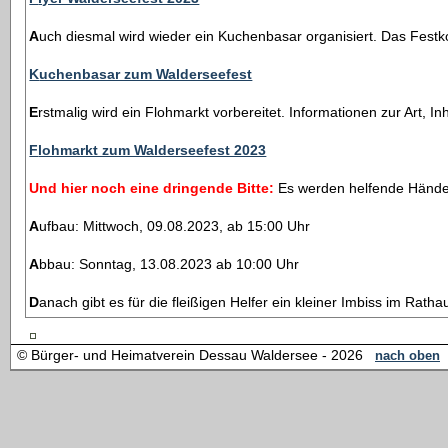
Auch diesmal wird wieder ein Kuchenbasar organisiert. Das Festk
Kuchenbasar zum Walderseefest
Erstmalig wird ein Flohmarkt vorbereitet. Informationen zur Art,
Flohmarkt zum Walderseefest 2023
Und hier noch eine dringende Bitte:
Es werden helfende Hände 
Aufbau: Mittwoch, 09.08.2023, ab 15:00 Uhr
Abbau: Sonntag, 13.08.2023 ab 10:00 Uhr
Danach gibt es für die fleißigen Helfer ein kleiner Imbiss im Ratha
© Bürger- und Heimatverein Dessau Waldersee - 2026
nach oben