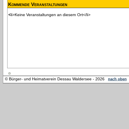
Kommende Veranstaltungen
<li>Keine Veranstaltungen an diesem Ort</li>
© Bürger- und Heimatverein Dessau Waldersee - 2026
nach oben