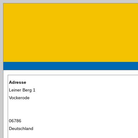
Adresse
Leiner Berg 1
Vockerode
06786
Deutschland