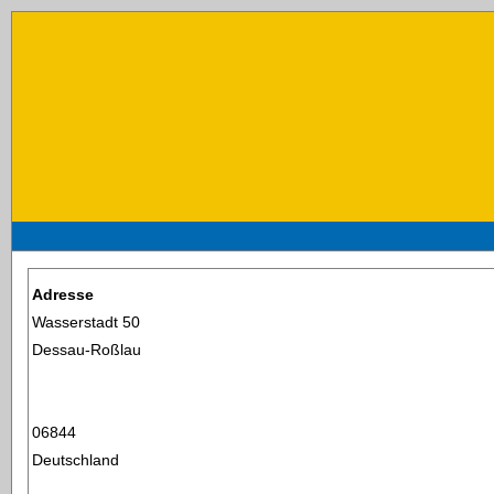
Adresse
Wasserstadt 50
Dessau-Roßlau
06844
Deutschland