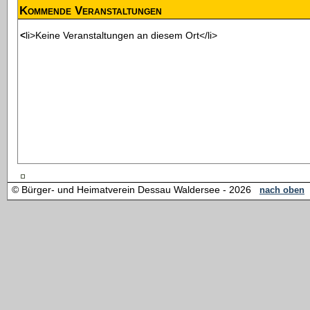
Kommende Veranstaltungen
<li>Keine Veranstaltungen an diesem Ort</li>
© Bürger- und Heimatverein Dessau Waldersee - 2026
nach oben