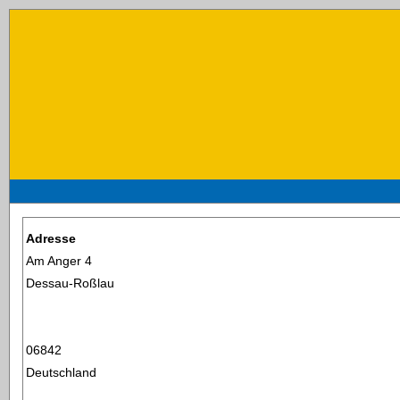
Adresse
Am Anger 4
Dessau-Roßlau
06842
Deutschland