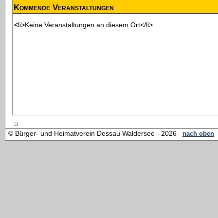
Kommende Veranstaltungen
<li>Keine Veranstaltungen an diesem Ort</li>
© Bürger- und Heimatverein Dessau Waldersee - 2026
nach oben