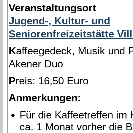
Veranstaltungsort
Jugend-, Kultur- und
Seniorenfreizeitstätte Vi
Kaffeegedeck, Musik und Programm vom
Akener Duo
Preis: 16,50 Euro
Anmerkungen:
Für die Kaffeetreffen im
ca. 1 Monat vorher die B