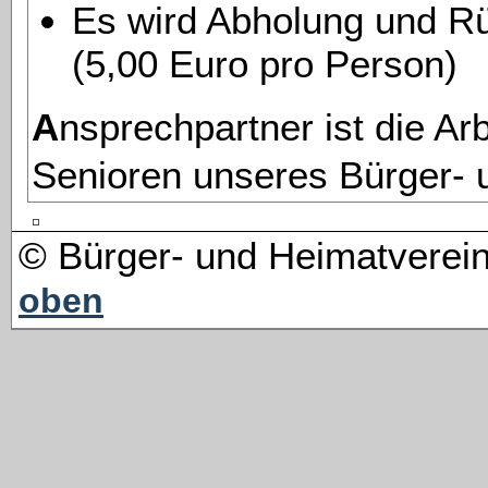
Es wird Abholung und Rü
(5,00 Euro pro Person)
Ansprechpartner ist die Arbeitsgruppe
Senioren unseres Bürger- 
© Bürger- und Heimatvere
oben