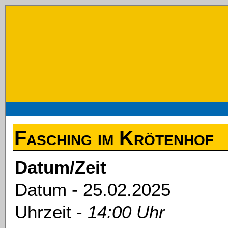
Fasching im Krötenhof
Datum/Zeit
Datum - 25.02.2025
Uhrzeit -
14:00 Uhr